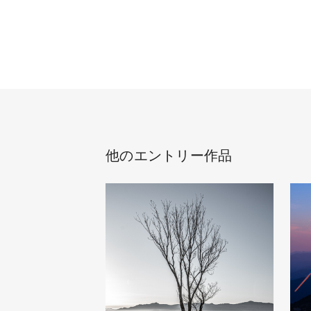
他のエントリー作品