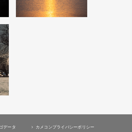
ゴデータ
カメコンプライバシーポリシー