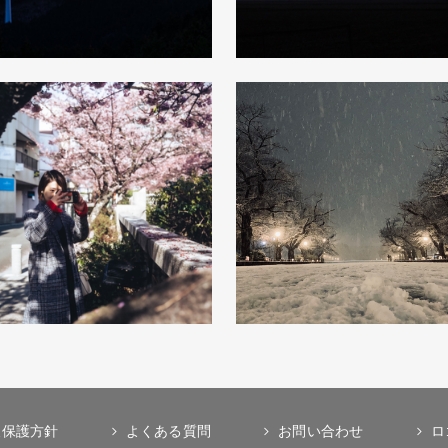
報保護方針
よくある質問
お問い合わせ
ロ