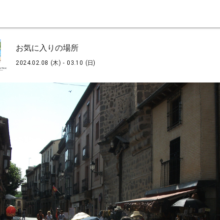
お気に入りの場所
2024.02.08 (木) - 03.10 (日)