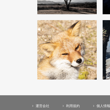
運営会社
利用規約
個人情