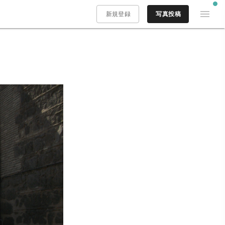
新規登録
写真投稿