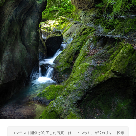
コンテスト開催が終了した写真には「いいね！」が送れます。投票