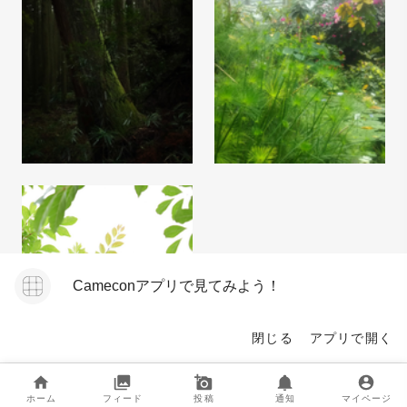
Cameconアプリで見てみよう！
閉じる
アプリで開く
ホーム
フィード
投稿
通知
マイページ