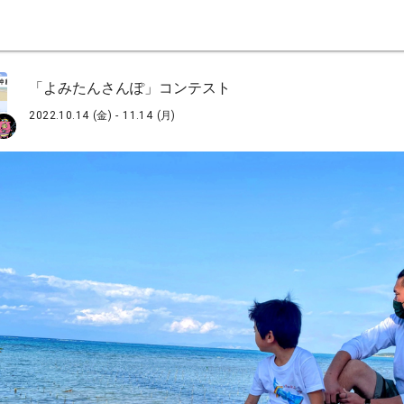
「よみたんさんぽ」コンテスト
2022.10.14 (金) - 11.14 (月)