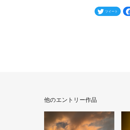
ツイート
他のエントリー作品