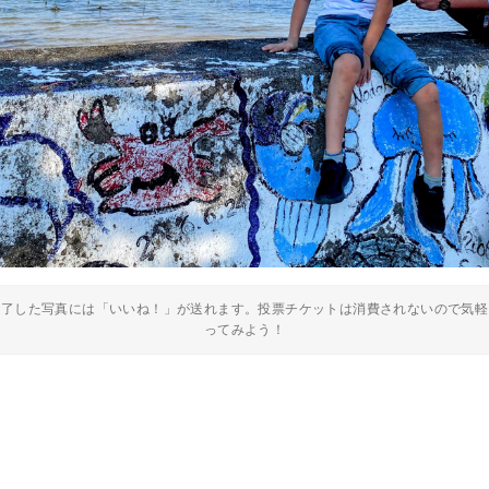
終了した写真には「いいね！」が送れます。投票チケットは消費されないので気軽
ってみよう！