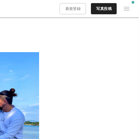
新規登録
写真投稿