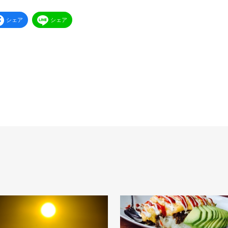
シェア
シェア