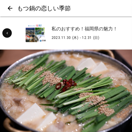
もつ鍋の恋しい季節
私のおすすめ！福岡県の魅力！
2023.11.30 (木) - 12.31 (日)