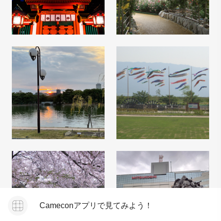
Cameconアプリで見てみよう！