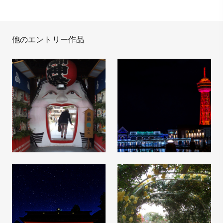
他のエントリー作品