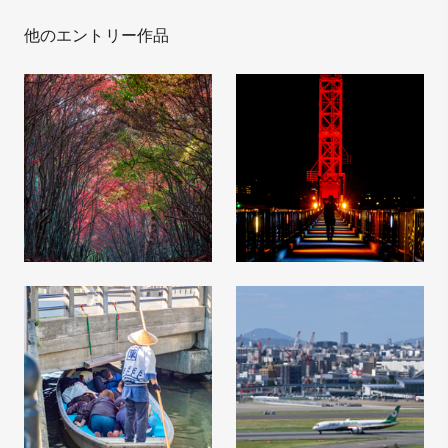
他のエントリー作品