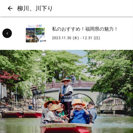
柳川、川下り
私のおすすめ！福岡県の魅力！
2023.11.30 (木) - 12.31 (日)