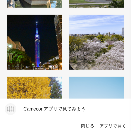
Cameconアプリで見てみよう！
閉じる
アプリで開く