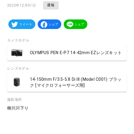
通報
2023年12月01日
ツイート
シェア
シェア
カメラモデル
OLYMPUS PEN E-P7 14-42mm EZレンズキット
レンズモデル
14-150mm F/3.5-5.8 Di III (Model C001) ブラッ
ク [マイクロフォーサーズ用]
撮影場所
柳川川下り