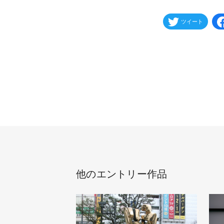
ツイート
他のエントリー作品