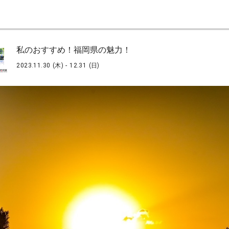
私のおすすめ！福岡県の魅力！
2023.11.30 (木) - 12.31 (日)