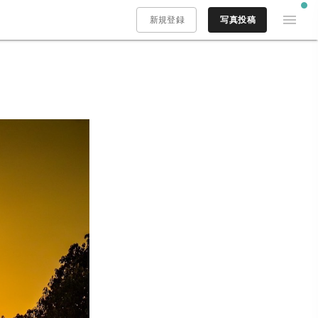
新規登録
写真投稿