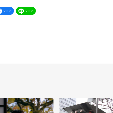
シェア
シェア