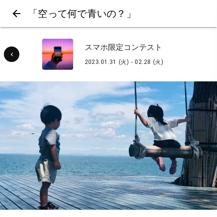
「空って何で青いの？」
スマホ限定コンテスト
2023.01.31 (火) - 02.28 (火)