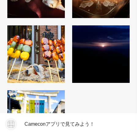
Cameconアプリで見てみよう！