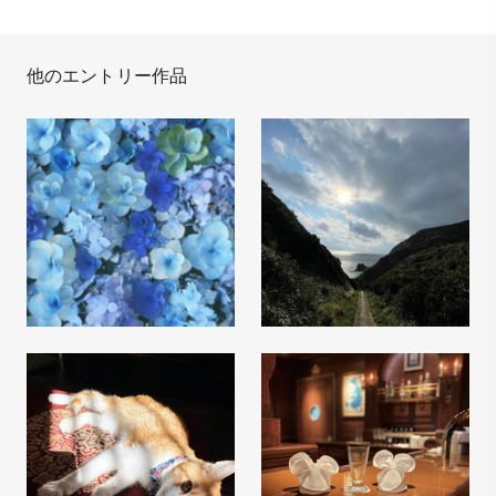
他のエントリー作品