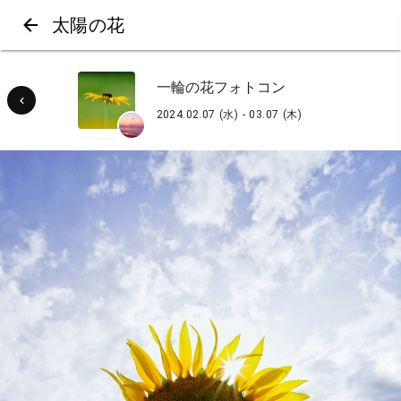
太陽の花
一輪の花フォトコン
2024.02.07 (水) - 03.07 (木)