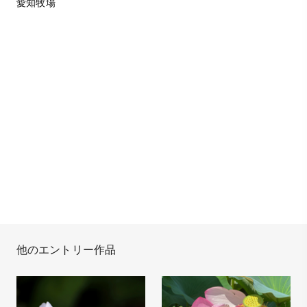
愛知牧場
他のエントリー作品