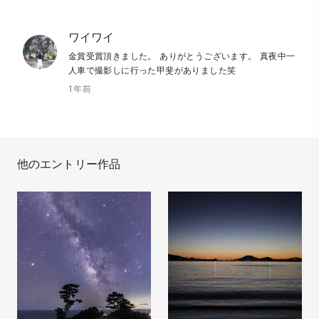
ワイワイ
金賞受賞頂きました。 ありがとうございます。 真夜中一
人車で撮影しに行った甲斐がありました笑
1年前
他のエントリー作品