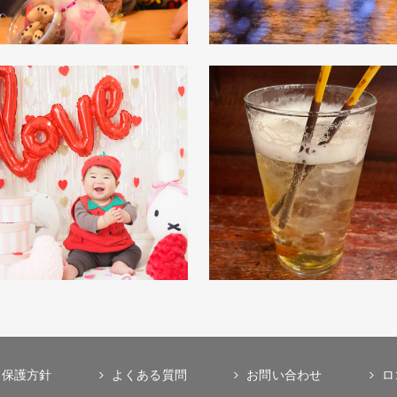
報保護方針
よくある質問
お問い合わせ
ロ