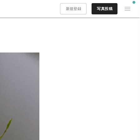
新規登録
写真投稿