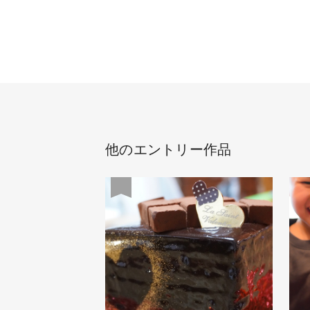
他のエントリー作品