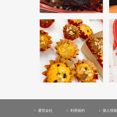
運営会社
利用規約
個人情