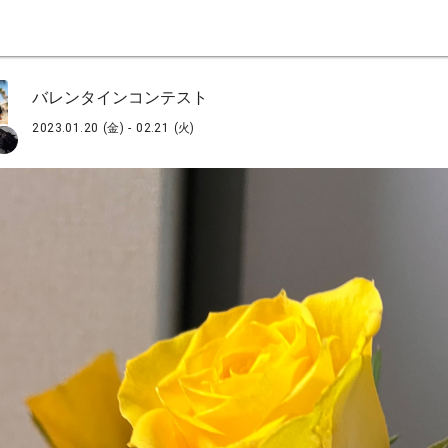
バレンタインコンテスト
2023.01.20 (金) - 02.21 (火)