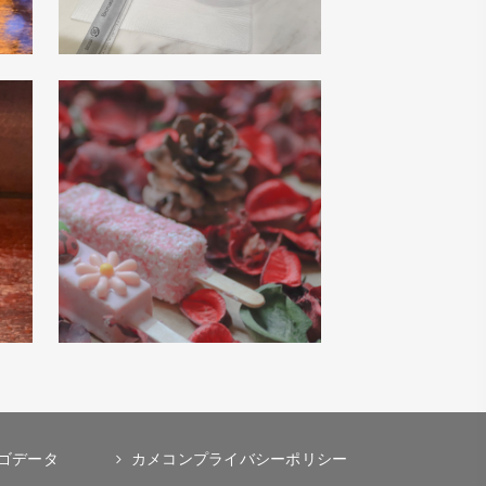
ゴデータ
カメコンプライバシーポリシー