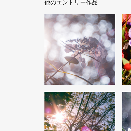
他のエントリー作品