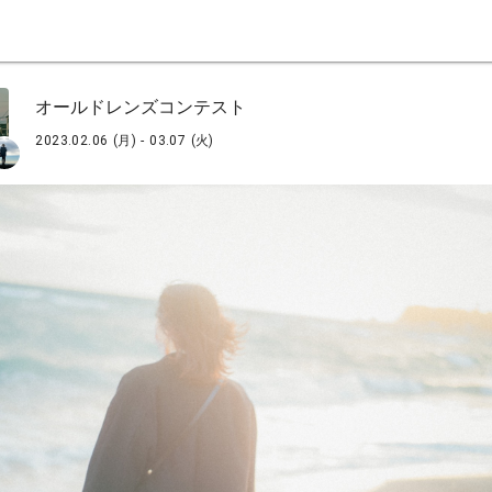
オールドレンズコンテスト
2023.02.06 (月) - 03.07 (火)