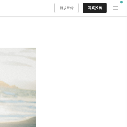
新規登録
写真投稿