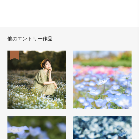
他のエントリー作品