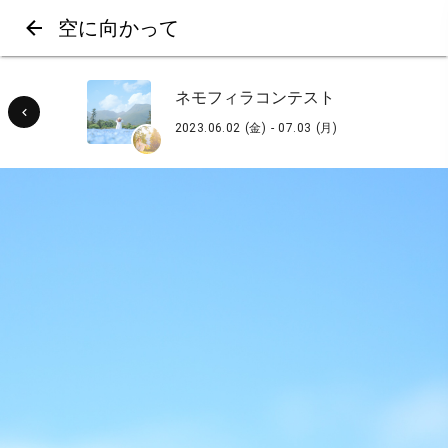
空に向かって
ネモフィラコンテスト
2023.06.02 (金) - 07.03 (月)