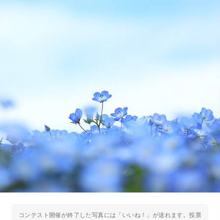
コンテスト開催が終了した写真には「いいね！」が送れます。投票