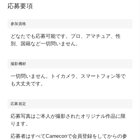
応募要項
参加資格
どなたでも応募可能です。プロ、アマチュア、性
別、国籍など一切問いません。
撮影機材
一切問いません。トイカメラ、スマートフォン等で
も大丈夫です。
応募規定
応募写真はご本人が撮影されたオリジナル作品に限
ります。
応募者はすべてCameconで会員登録をしてからの参