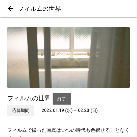
フィルムの世界
フィルムの世界
終了
応募期間
2022.01.19 (水) – 02.20 (日)
フィルムで撮った写真はいつの時代も色褪せることなく