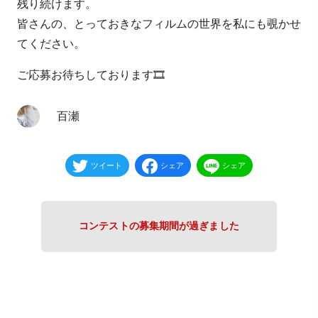
残り続けます。
皆さんの、とっておきなフィルムの世界を私にも覗かせ
てください。
ご応募お待ちしております🎞
百瀬
ツイート
シェア
シェア
コンテストの募集期間が過ぎました