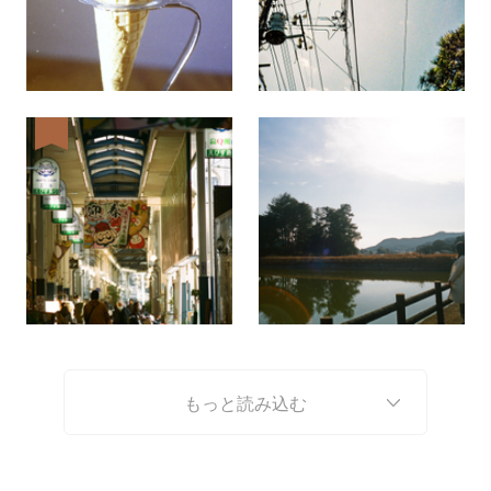
もっと読み込む