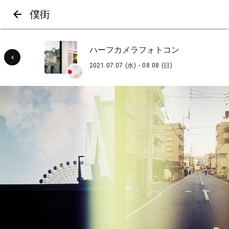
僕街
ハーフカメラフォトコン
2021.07.07 (水) - 08.08 (日)