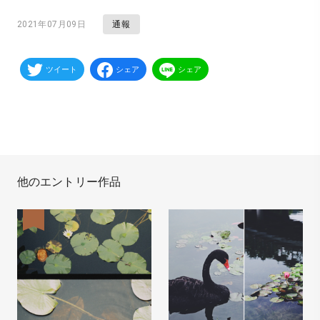
通報
2021年07月09日
ツイート
シェア
シェア
他のエントリー作品